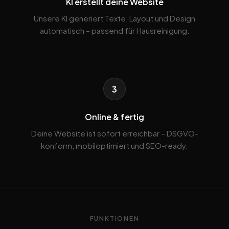
KI erstellt deine Website
Unsere KI generiert Texte, Layout und Design
automatisch – passend für Hausreinigung.
3
Online & fertig
Deine Website ist sofort erreichbar – DSGVO-
konform, mobiloptimiert und SEO-ready.
FUNKTIONEN