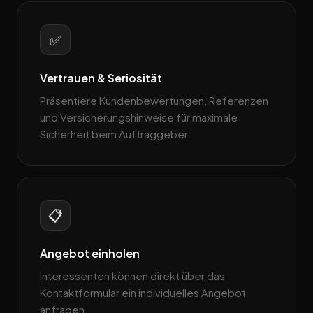
✅
Vertrauen & Seriosität
Präsentiere Kundenbewertungen, Referenzen
und Versicherungshinweise für maximale
Sicherheit beim Auftraggeber.
📋
Angebot einholen
Interessenten können direkt über das
Kontaktformular ein individuelles Angebot
anfragen.