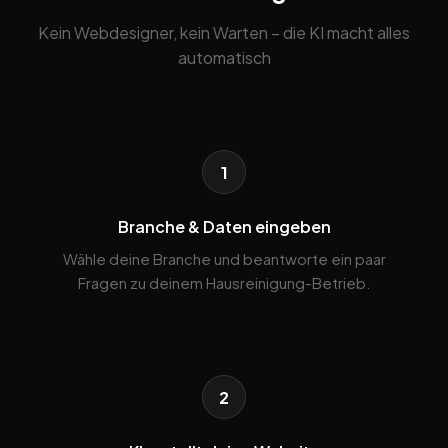
Kein Webdesigner, kein Warten – die KI macht alles
automatisch
1
Branche & Daten eingeben
Wähle deine Branche und beantworte ein paar
Fragen zu deinem Hausreinigung-Betrieb.
2