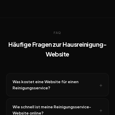
FAQ
Häufige Fragen zur Hausreinigung-
Website
Was kostet eine Website für einen
Reinigungsservice?
Wie schnell ist meine Reinigungsservice-
Website online?