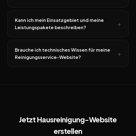
Kann ich mein Einsatzgebiet und meine
Leistungspakete beschreiben?
Brauche ich technisches Wissen für meine
Reinigungsservice-Website?
Jetzt Hausreinigung-Website
erstellen