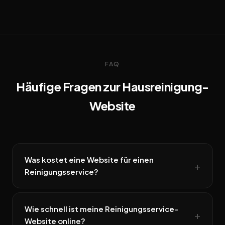
FAQ
Häufige Fragen zur Hausreinigung-
Website
Was kostet eine Website für einen
Reinigungsservice?
Wie schnell ist meine Reinigungsservice-
Website online?