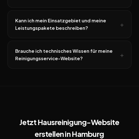
Kann ich mein Einsatzgebiet und meine
Leistungspakete beschreiben?
Brauche ich technisches Wissen für meine
Reinigungsservice-Website?
Jetzt Hausreinigung-Website
erstellen in Hamburg