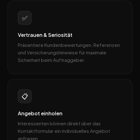
✅
Vertrauen & Seriosität
Präsentiere Kundenbewertungen, Referenzen
und Versicherungshinweise für maximale
Sicherheit beim Auftraggeber.
📋
Angebot einholen
Interessenten können direkt über das
Kontaktformular ein individuelles Angebot
anfragen.