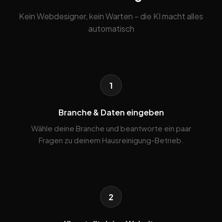
Kein Webdesigner, kein Warten – die KI macht alles
automatisch
1
Branche & Daten eingeben
Wähle deine Branche und beantworte ein paar
Fragen zu deinem Hausreinigung-Betrieb.
2