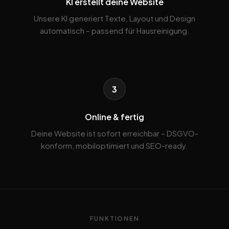
KI erstellt deine Website
Unsere KI generiert Texte, Layout und Design
automatisch – passend für Hausreinigung.
3
Online & fertig
Deine Website ist sofort erreichbar – DSGVO-
konform, mobiloptimiert und SEO-ready.
FUNKTIONEN