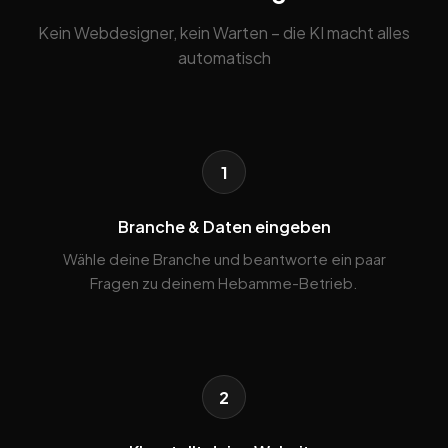
Kein Webdesigner, kein Warten – die KI macht alles
automatisch
1
Branche & Daten eingeben
Wähle deine Branche und beantworte ein paar
Fragen zu deinem Hebamme-Betrieb.
2