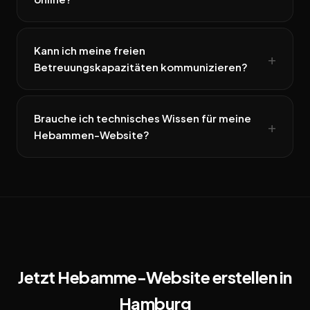
Kann ich meine freien
Betreuungskapazitäten kommunizieren?
Brauche ich technisches Wissen für meine
Hebammen-Website?
Jetzt Hebamme-Website erstellen in
Hamburg