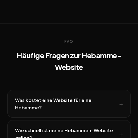
FAQ
Häufige Fragen zur Hebamme-
Website
Was kostet eine Website für eine
Hebamme?
Wie schnell ist meine Hebammen-Website
online?