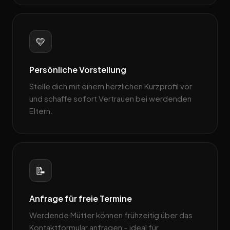
💛
Persönliche Vorstellung
Stelle dich mit einem herzlichen Kurzprofil vor
und schaffe sofort Vertrauen bei werdenden
Eltern.
📝
Anfrage für freie Termine
Werdende Mütter können frühzeitig über das
Kontaktformular anfragen – ideal für