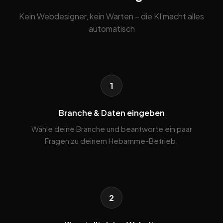
Kein Webdesigner, kein Warten – die KI macht alles
automatisch
1
Branche & Daten eingeben
Wähle deine Branche und beantworte ein paar
Fragen zu deinem Hebamme-Betrieb.
2