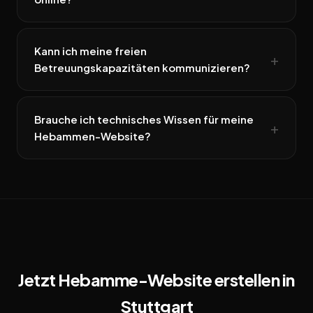
Kann ich meine freien
Betreuungskapazitäten kommunizieren?
Brauche ich technisches Wissen für meine
Hebammen-Website?
Jetzt Hebamme-Website erstellen in
Stuttgart