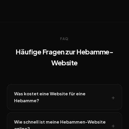
FAQ
Häufige Fragen zur Hebamme-
Website
Was kostet eine Website für eine
Hebamme?
Wie schnell ist meine Hebammen-Website
online?