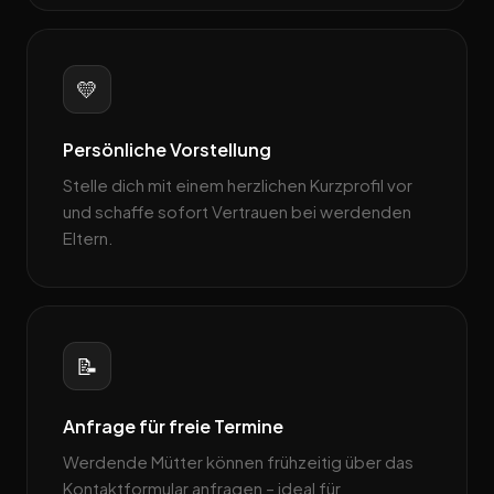
💛
Persönliche Vorstellung
Stelle dich mit einem herzlichen Kurzprofil vor
und schaffe sofort Vertrauen bei werdenden
Eltern.
📝
Anfrage für freie Termine
Werdende Mütter können frühzeitig über das
Kontaktformular anfragen – ideal für