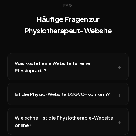
FAQ
Häufige Fragen zur
Physiotherapeut-Website
Was kostet eine Website für eine
Physiopraxis?
Ist die Physio-Website DSGVO-konform?
Wie schnell ist die Physiotherapie-Website
online?