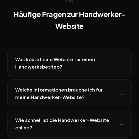
FAQ
Häufige Fragen zur Handwerker-
Website
Was kostet eine Website für einen
Handwerksbetrieb?
Welche Informationen brauche ich für
meine Handwerker-Website?
Wie schnell ist die Handwerker-Website
online?