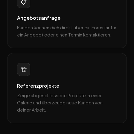
📋
Angebotsanfrage
Kunden können dich direkt über ein Formular für
ein Angebot oder einen Termin kontaktieren.
🏗️
Referenzprojekte
Zeige abgeschlossene Projekte in einer
Galerie und überzeuge neue Kunden von
deiner Arbeit.