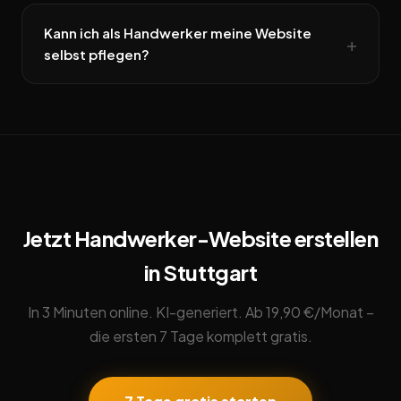
Kann ich als Handwerker meine Website
selbst pflegen?
Jetzt Handwerker-Website erstellen
in Stuttgart
In 3 Minuten online. KI-generiert. Ab 19,90 €/Monat –
die ersten 7 Tage komplett gratis.