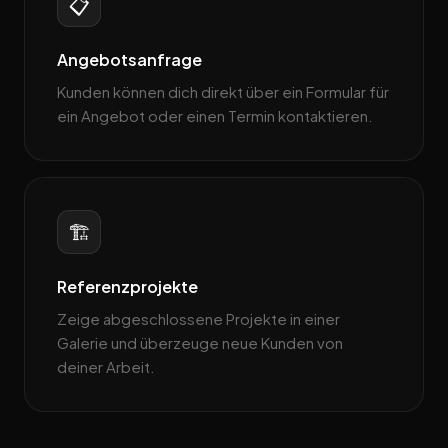
📋
Angebotsanfrage
Kunden können dich direkt über ein Formular für
ein Angebot oder einen Termin kontaktieren.
🏗️
Referenzprojekte
Zeige abgeschlossene Projekte in einer
Galerie und überzeuge neue Kunden von
deiner Arbeit.