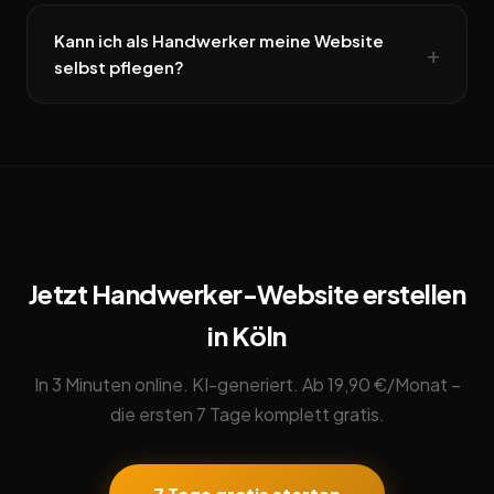
Kann ich als Handwerker meine Website
selbst pflegen?
Jetzt Handwerker-Website erstellen
in Köln
In 3 Minuten online. KI-generiert. Ab 19,90 €/Monat –
die ersten 7 Tage komplett gratis.