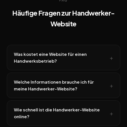
FAQ
Häufige Fragen zur Handwerker-
Website
Was kostet eine Website für einen
Handwerksbetrieb?
Welche Informationen brauche ich für
meine Handwerker-Website?
Wie schnell ist die Handwerker-Website
online?