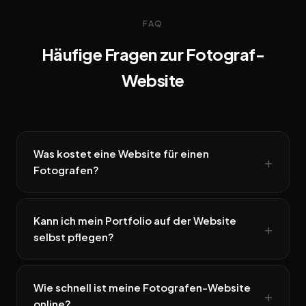
FAQ
Häufige Fragen zur Fotograf-
Website
Was kostet eine Website für einen
Fotografen?
Kann ich mein Portfolio auf der Website
selbst pflegen?
Wie schnell ist meine Fotografen-Website
online?