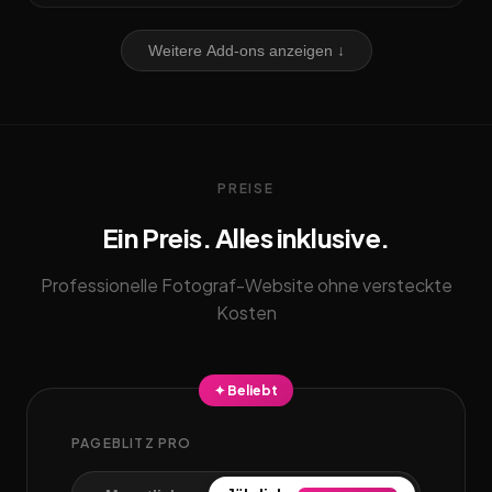
Weitere Add-ons anzeigen ↓
PREISE
Ein Preis. Alles inklusive.
Professionelle Fotograf-Website ohne versteckte
Kosten
✦ Beliebt
PAGEBLITZ PRO