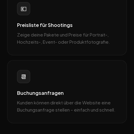
💶
Preisliste für Shootings
Zeige deine Pakete und Preise für Portrait-,
Hochzeits-, Event- oder Produktfotografie.
📆
Buchungsanfragen
Kunden können direkt über die Website eine
Buchungsanfrage stellen – einfach und schnell.