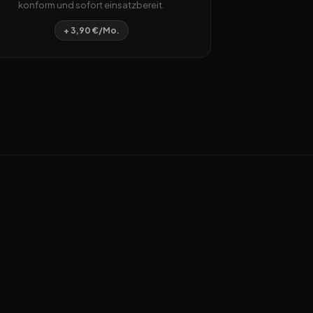
konform und sofort einsatzbereit.
+ 3,90 €/Mo.