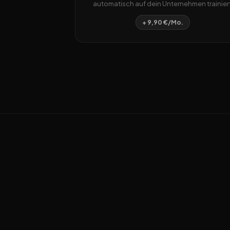
automatisch auf dein Unternehmen trainiert
+ 9,90 €/Mo.