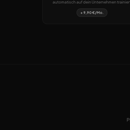
automatisch auf dein Unternehmen trainiert
+ 9,90 €/Mo.
P