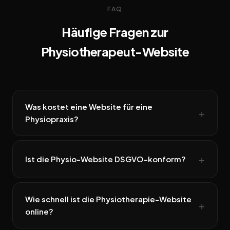
FAQ
Häufige Fragen zur
Physiotherapeut-Website
Was kostet eine Website für eine
Physiopraxis?
Ist die Physio-Website DSGVO-konform?
Wie schnell ist die Physiotherapie-Website
online?