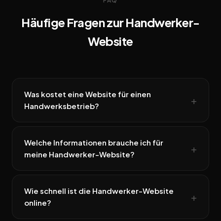
FAQ
Häufige Fragen zur Handwerker-
Website
Was kostet eine Website für einen
Handwerksbetrieb?
Welche Informationen brauche ich für
meine Handwerker-Website?
Wie schnell ist die Handwerker-Website
online?