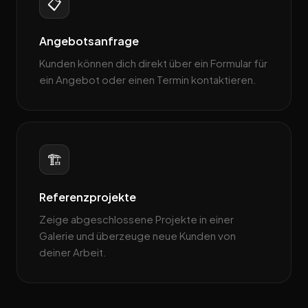
📋
Angebotsanfrage
Kunden können dich direkt über ein Formular für
ein Angebot oder einen Termin kontaktieren.
🏗️
Referenzprojekte
Zeige abgeschlossene Projekte in einer
Galerie und überzeuge neue Kunden von
deiner Arbeit.