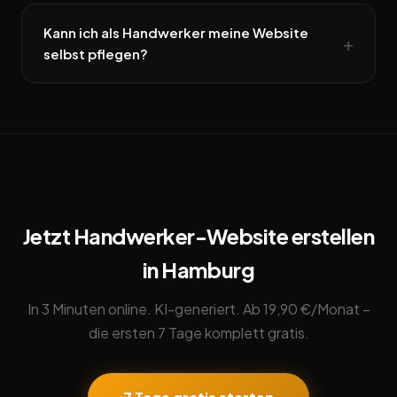
Kann ich als Handwerker meine Website
selbst pflegen?
Jetzt Handwerker-Website erstellen
in Hamburg
In 3 Minuten online. KI-generiert. Ab 19,90 €/Monat –
die ersten 7 Tage komplett gratis.