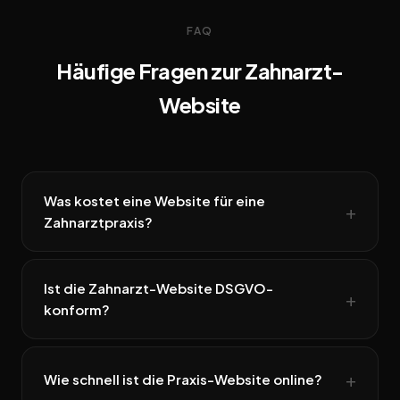
FAQ
Häufige Fragen zur Zahnarzt-
Website
Was kostet eine Website für eine
Zahnarztpraxis?
Ist die Zahnarzt-Website DSGVO-
konform?
Wie schnell ist die Praxis-Website online?