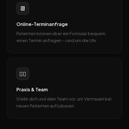
📆
Online-Terminanfrage
Patienten können über ein Formular bequem
einen Termin anfragen – rund um die Uhr.
👨‍⚕️
Praxis & Team
Stelle dich und dein Team vor, um Vertrauen bei
neuen Patienten aufzubauen.