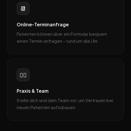
📆
Online-Terminanfrage
Patienten können über ein Formular bequem
einen Termin anfragen – rund um die Uhr.
👨‍⚕️
Praxis & Team
Stelle dich und dein Team vor, um Vertrauen bei
neuen Patienten aufzubauen.