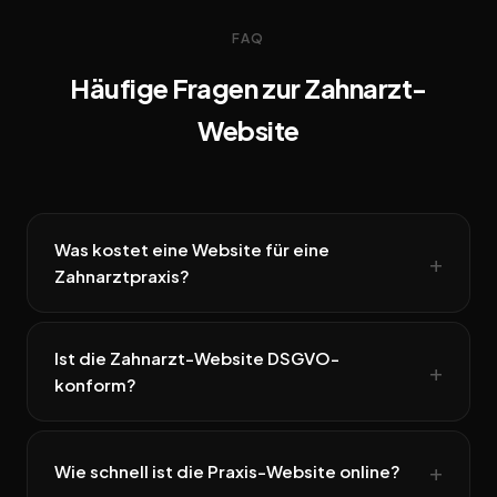
FAQ
Häufige Fragen zur Zahnarzt-
Website
Was kostet eine Website für eine
Zahnarztpraxis?
Ist die Zahnarzt-Website DSGVO-
konform?
Wie schnell ist die Praxis-Website online?