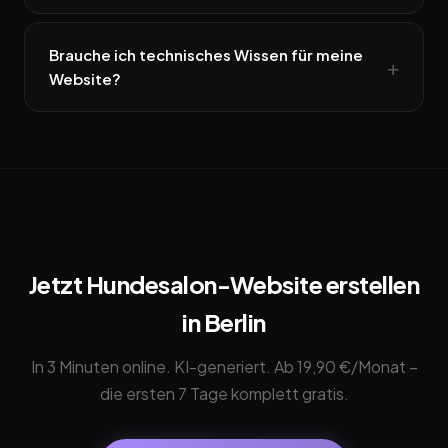
Brauche ich technisches Wissen für meine
Website?
Jetzt Hundesalon-Website erstellen
in Berlin
In 3 Minuten online. KI-generiert. Ab 19,90 €/Monat –
die ersten 7 Tage komplett gratis.