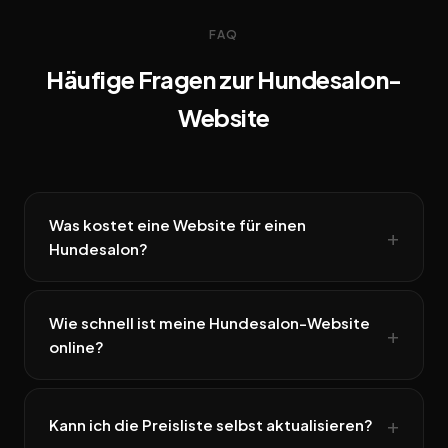
FAQ
Häufige Fragen zur Hundesalon-
Website
Was kostet eine Website für einen
Hundesalon?
Wie schnell ist meine Hundesalon-Website
online?
Kann ich die Preisliste selbst aktualisieren?