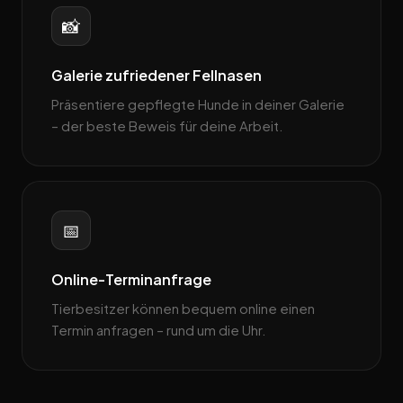
📸
Galerie zufriedener Fellnasen
Präsentiere gepflegte Hunde in deiner Galerie
– der beste Beweis für deine Arbeit.
📅
Online-Terminanfrage
Tierbesitzer können bequem online einen
Termin anfragen – rund um die Uhr.