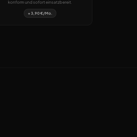
konform und sofort einsatzbereit.
+ 3,90 €/Mo.