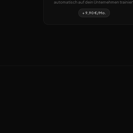
automatisch auf dein Unternehmen trainiert
+ 9,90 €/Mo.