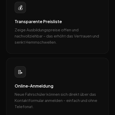
💰
Transparente Preisliste
Zeige Ausbildungspreise offen und
nachvollziehbar – das erhöht das Vertrauen und
senkt Hemmschwellen.
📝
Online-Anmeldung
Neue Fahrschüler können sich direkt über das
Kontaktformular anmelden – einfach und ohne
Telefonat.