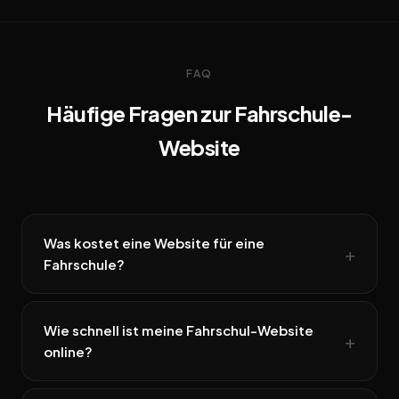
FAQ
Häufige Fragen zur Fahrschule-
Website
Was kostet eine Website für eine
Fahrschule?
Wie schnell ist meine Fahrschul-Website
online?