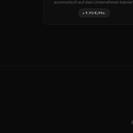
automatisch auf dein Unternehmen trainiert
+ 9,90 €/Mo.