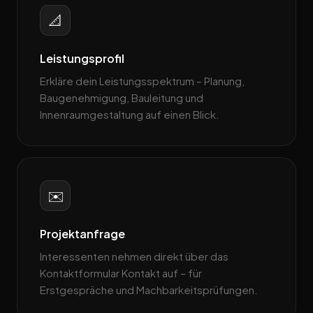
📐
Leistungsprofil
Erkläre dein Leistungsspektrum – Planung,
Baugenehmigung, Bauleitung und
Innenraumgestaltung auf einen Blick.
✉️
Projektanfrage
Interessenten nehmen direkt über das
Kontaktformular Kontakt auf – für
Erstgespräche und Machbarkeitsprüfungen.