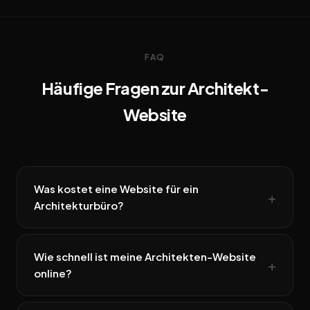
FAQ
Häufige Fragen zur Architekt-
Website
Was kostet eine Website für ein
Architekturbüro?
Wie schnell ist meine Architekten-Website
online?