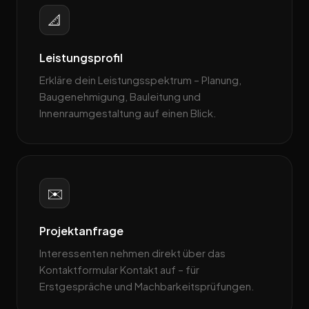
📐
Leistungsprofil
Erkläre dein Leistungsspektrum – Planung,
Baugenehmigung, Bauleitung und
Innenraumgestaltung auf einen Blick.
✉️
Projektanfrage
Interessenten nehmen direkt über das
Kontaktformular Kontakt auf – für
Erstgespräche und Machbarkeitsprüfungen.