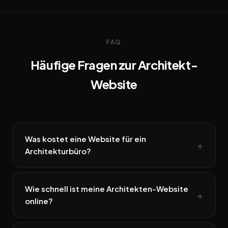
FAQ
Häufige Fragen zur Architekt-
Website
Was kostet eine Website für ein
Architekturbüro?
Wie schnell ist meine Architekten-Website
online?