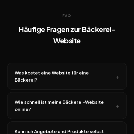
FAQ
Häufige Fragen zur Bäckerei-
Website
Was kostet eine Website für eine
Bäckerei?
Wie schnell ist meine Bäckerei-Website
online?
Kann ich Angebote und Produkte selbst