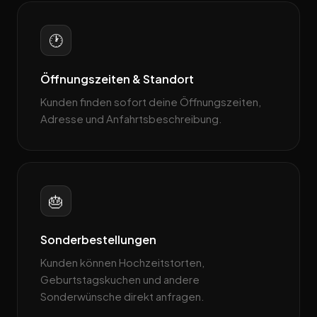
🕐
Öffnungszeiten & Standort
Kunden finden sofort deine Öffnungszeiten,
Adresse und Anfahrtsbeschreibung.
🎂
Sonderbestellungen
Kunden können Hochzeitstorten,
Geburtstagskuchen und andere
Sonderwünsche direkt anfragen.