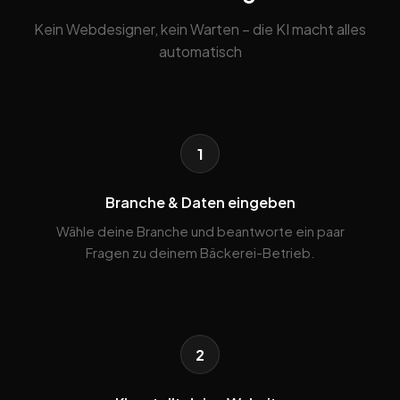
Kein Webdesigner, kein Warten – die KI macht alles
automatisch
1
Branche & Daten eingeben
Wähle deine Branche und beantworte ein paar
Fragen zu deinem Bäckerei-Betrieb.
2