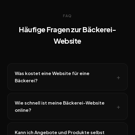
FAQ
Häufige Fragen zur Bäckerei-
Website
Was kostet eine Website für eine
Bäckerei?
Wie schnell ist meine Bäckerei-Website
online?
Kann ich Angebote und Produkte selbst