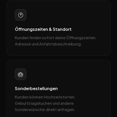
🕐
Öffnungszeiten & Standort
Kunden finden sofort deine Öffnungszeiten,
Adresse und Anfahrtsbeschreibung.
🎂
Sonderbestellungen
Kunden können Hochzeitstorten,
Geburtstagskuchen und andere
Sonderwünsche direkt anfragen.