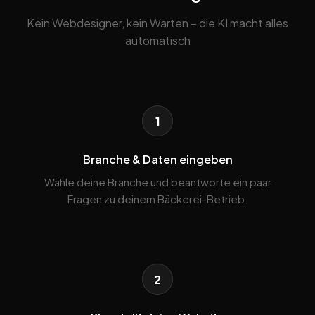
Kein Webdesigner, kein Warten – die KI macht alles
automatisch
1
Branche & Daten eingeben
Wähle deine Branche und beantworte ein paar
Fragen zu deinem Bäckerei-Betrieb.
2