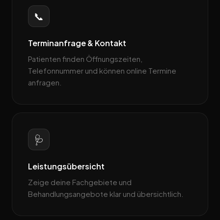
📞
Terminanfrage & Kontakt
Patienten finden Öffnungszeiten,
Telefonnummer und können online Termine
anfragen.
🩺
Leistungsübersicht
Zeige deine Fachgebiete und
Behandlungsangebote klar und übersichtlich.