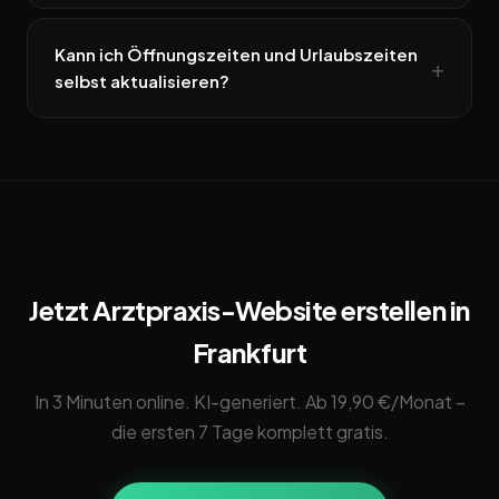
Kann ich Öffnungszeiten und Urlaubszeiten
selbst aktualisieren?
Jetzt Arztpraxis-Website erstellen in
Frankfurt
In 3 Minuten online. KI-generiert. Ab 19,90 €/Monat –
die ersten 7 Tage komplett gratis.