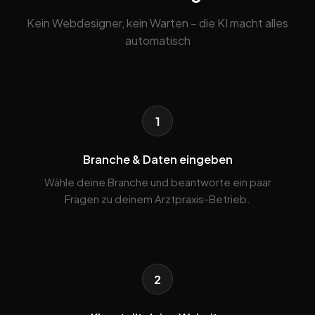
Kein Webdesigner, kein Warten – die KI macht alles
automatisch
1
Branche & Daten eingeben
Wähle deine Branche und beantworte ein paar
Fragen zu deinem Arztpraxis-Betrieb.
2