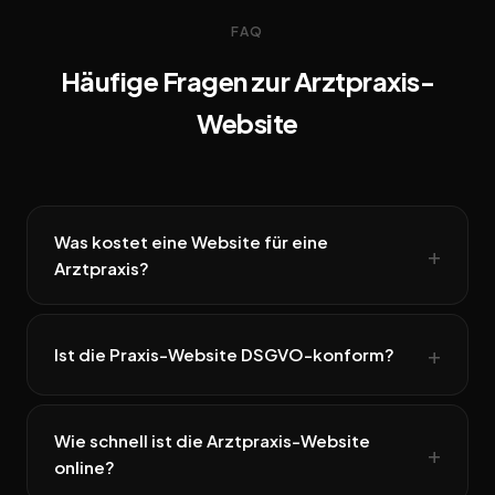
FAQ
Häufige Fragen zur Arztpraxis-
Website
Was kostet eine Website für eine
Arztpraxis?
Ist die Praxis-Website DSGVO-konform?
Wie schnell ist die Arztpraxis-Website
online?