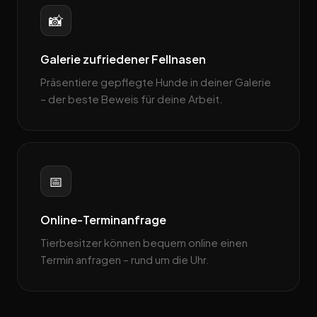
📸
Galerie zufriedener Fellnasen
Präsentiere gepflegte Hunde in deiner Galerie
– der beste Beweis für deine Arbeit.
📅
Online-Terminanfrage
Tierbesitzer können bequem online einen
Termin anfragen – rund um die Uhr.