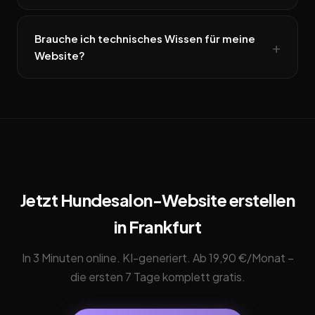
Brauche ich technisches Wissen für meine
Website?
Jetzt Hundesalon-Website erstellen
in Frankfurt
In 3 Minuten online. KI-generiert. Ab 19,90 €/Monat –
die ersten 7 Tage komplett gratis.