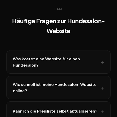
FAQ
Häufige Fragen zur Hundesalon-
Website
Was kostet eine Website für einen
Hundesalon?
Wie schnell ist meine Hundesalon-Website
online?
Kann ich die Preisliste selbst aktualisieren?