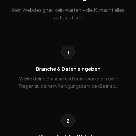
Kein Webdesigner, kein Warten – die KI macht alles
automatisch
1
Branche & Daten eingeben
Wähle deine Branche und beantworte ein paar
Fragen zu deinem Reinigungsservice-Betrieb.
2