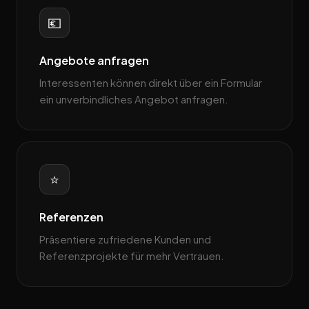
💶
Angebote anfragen
Interessenten können direkt über ein Formular
ein unverbindliches Angebot anfragen.
⭐
Referenzen
Präsentiere zufriedene Kunden und
Referenzprojekte für mehr Vertrauen.