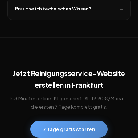
Brauche ich technisches Wissen?
Jetzt Reinigungsservice-Website
erstellen in Frankfurt
In 3 Minuten online. KI-generiert. Ab 19,90 €/Monat –
die ersten 7 Tage komplett gratis.
7 Tage gratis starten