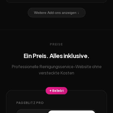
Weitere Add-ons anzeigen ↓
PREISE
Ein Preis. Alles inklusive.
Professionelle Reinigungsservice-Website ohne
versteckte Kosten
✦ Beliebt
PAGEBLITZ PRO