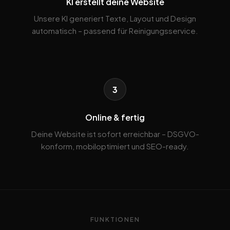
KI erstellt deine Website
Unsere KI generiert Texte, Layout und Design
automatisch – passend für Reinigungsservice.
3
Online & fertig
Deine Website ist sofort erreichbar – DSGVO-
konform, mobiloptimiert und SEO-ready.
FUNKTIONEN