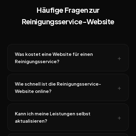
Häufige Fragen zur
Reinigungsservice-Website
Was kostet eine Website für einen
Reinigungsservice?
Wie schnell ist die Reinigungsservice-
Website online?
Kann ich meine Leistungen selbst
aktualisieren?