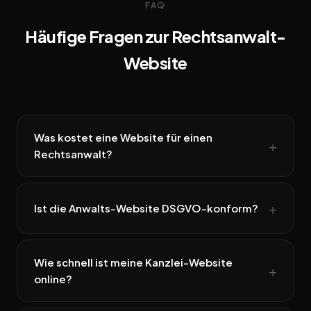
FAQ
Häufige Fragen zur Rechtsanwalt-
Website
Was kostet eine Website für einen
Rechtsanwalt?
Ist die Anwalts-Website DSGVO-konform?
Wie schnell ist meine Kanzlei-Website
online?