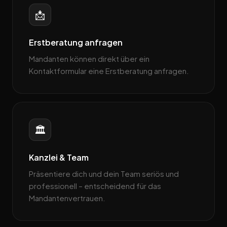
📩
Erstberatung anfragen
Mandanten können direkt über ein
Kontaktformular eine Erstberatung anfragen.
🏛️
Kanzlei & Team
Präsentiere dich und dein Team seriös und
professionell – entscheidend für das
Mandantenvertrauen.