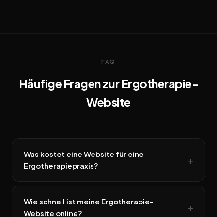
FAQ
Häufige Fragen zur Ergotherapie-
Website
Was kostet eine Website für eine
Ergotherapiepraxis?
Wie schnell ist meine Ergotherapie-
Website online?