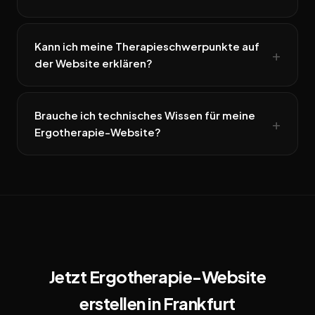
Kann ich meine Therapieschwerpunkte auf
der Website erklären?
Brauche ich technisches Wissen für meine
Ergotherapie-Website?
Jetzt Ergotherapie-Website
erstellen in Frankfurt