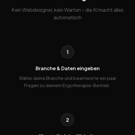
Kein Webdesigner, kein Warten – die KI macht alles
automatisch
1
Branche & Daten eingeben
Wähle deine Branche und beantworte ein paar
Fragen zu deinem Ergotherapie-Betrieb.
2