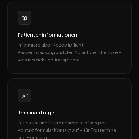
📖
Patienteninformationen
Informiere über Rezeptpflicht,
Kassenzulassung und den Ablauf der Therapie –
verständlich und transparent.
✉️
Terminanfrage
Patienten und Eltern nehmen einfach per
Kontaktformular Kontakt auf – für Ersttermine
und Beratung.