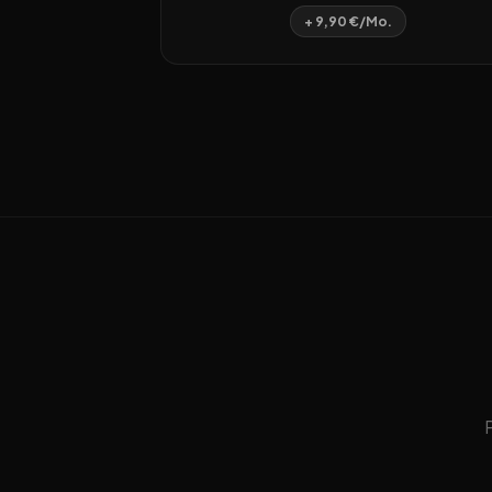
+ 9,90 €/Mo.