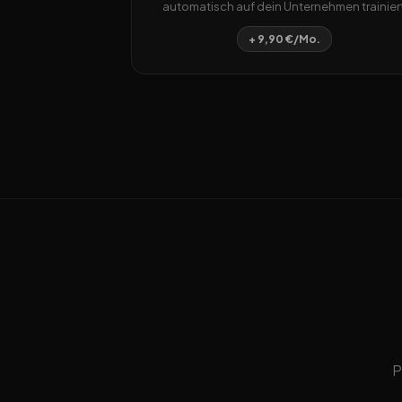
automatisch auf dein Unternehmen trainiert
+ 9,90 €/Mo.
P