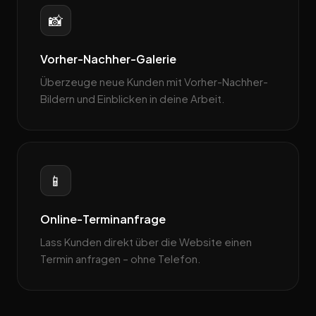
📸
Vorher-Nachher-Galerie
Überzeuge neue Kunden mit Vorher-Nachher-
Bildern und Einblicken in deine Arbeit.
📱
Online-Terminanfrage
Lass Kunden direkt über die Website einen
Termin anfragen – ohne Telefon.