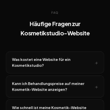
FAQ
Häufige Fragen zur
Kosmetikstudio-Website
Was kostet eine Website für ein
Kosmetikstudio?
Kann ich Behandlungspreise auf meiner
Kosmetik-Website anzeigen?
Wie schnell ist meine Kosmetik-Website