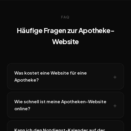
FAQ
Häufige Fragen zur Apotheke-
Website
Was kostet eine Website für eine
Apotheke?
Wie schnell ist meine Apotheken-Website
online?
Kann ich den Notdienst-Kalender auf der