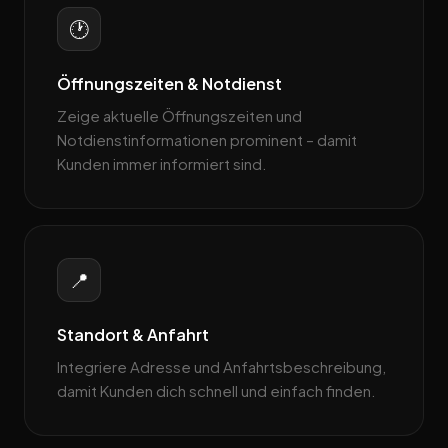
🕐
Öffnungszeiten & Notdienst
Zeige aktuelle Öffnungszeiten und
Notdienstinformationen prominent – damit
Kunden immer informiert sind.
📍
Standort & Anfahrt
Integriere Adresse und Anfahrtsbeschreibung,
damit Kunden dich schnell und einfach finden.