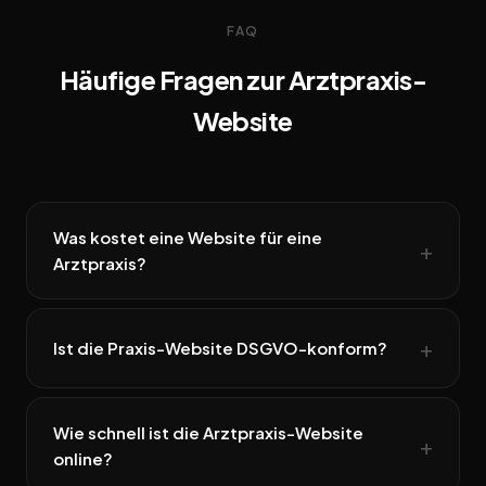
FAQ
Häufige Fragen zur Arztpraxis-
Website
Was kostet eine Website für eine
Arztpraxis?
Ist die Praxis-Website DSGVO-konform?
Wie schnell ist die Arztpraxis-Website
online?