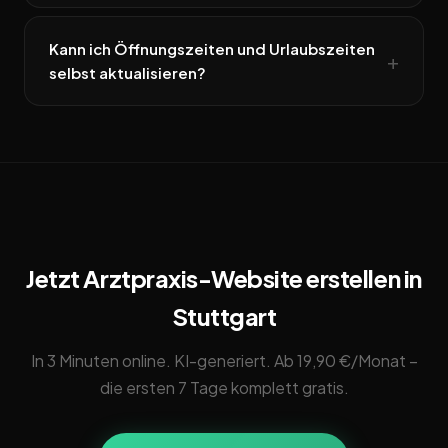
Kann ich Öffnungszeiten und Urlaubszeiten
selbst aktualisieren?
Jetzt Arztpraxis-Website erstellen in
Stuttgart
In 3 Minuten online. KI-generiert. Ab 19,90 €/Monat –
die ersten 7 Tage komplett gratis.