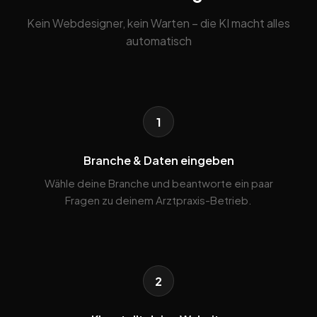
Kein Webdesigner, kein Warten – die KI macht alles
automatisch
1
Branche & Daten eingeben
Wähle deine Branche und beantworte ein paar
Fragen zu deinem Arztpraxis-Betrieb.
2