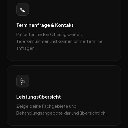
📞
Terminanfrage & Kontakt
Patienten finden Öffnungszeiten,
Telefonnummer und können online Termine
anfragen.
🩺
Leistungsübersicht
Zeige deine Fachgebiete und
Behandlungsangebote klar und übersichtlich.