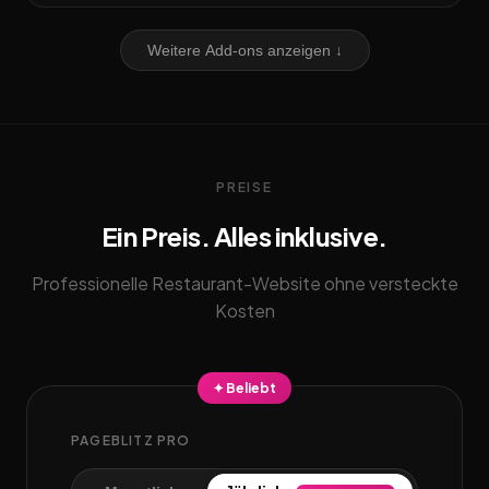
Weitere Add-ons anzeigen ↓
PREISE
Ein Preis. Alles inklusive.
Professionelle Restaurant-Website ohne versteckte
Kosten
✦ Beliebt
PAGEBLITZ PRO