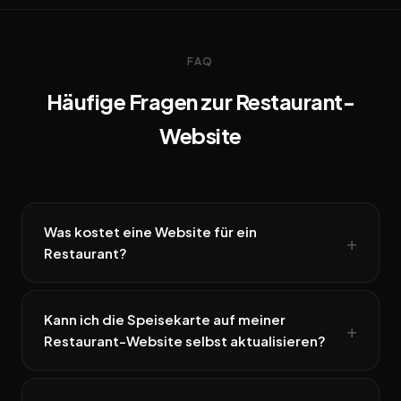
FAQ
Häufige Fragen zur Restaurant-
Website
Was kostet eine Website für ein
Restaurant?
Kann ich die Speisekarte auf meiner
Restaurant-Website selbst aktualisieren?