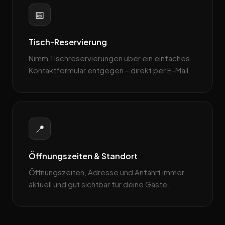
📅
Tisch-Reservierung
Nimm Tischreservierungen über ein einfaches
Kontaktformular entgegen – direkt per E-Mail.
📍
Öffnungszeiten & Standort
Öffnungszeiten, Adresse und Anfahrt immer
aktuell und gut sichtbar für deine Gäste.