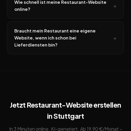
Wie schnell ist meine Restaurant-Website
online?
Braucht mein Restaurant eine eigene
Website, wenn ich schon bei
Lieferdiensten bin?
Jetzt Restaurant-Website erstellen
in Stuttgart
In 3 Minuten online. KI-generiert. Ab 19,90 €/Monat –