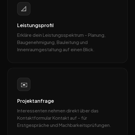
📐
Leistungsprofil
Erkläre dein Leistungsspektrum – Planung,
Baugenehmigung, Bauleitung und
Innenraumgestaltung auf einen Blick.
✉️
Projektanfrage
Interessenten nehmen direkt über das
Kontaktformular Kontakt auf – für
Erstgespräche und Machbarkeitsprüfungen.