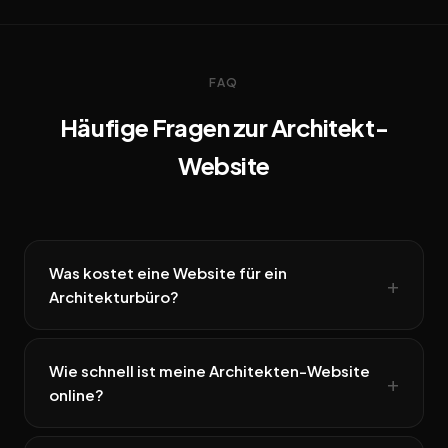
FAQ
Häufige Fragen zur Architekt-
Website
Was kostet eine Website für ein
Architekturbüro?
Wie schnell ist meine Architekten-Website
online?