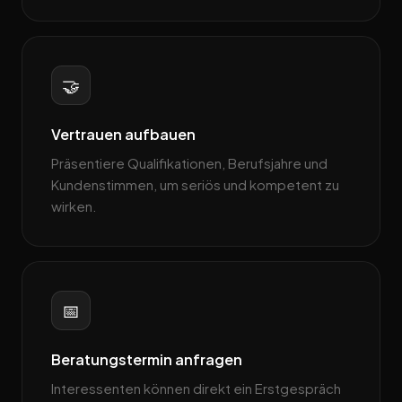
🤝
Vertrauen aufbauen
Präsentiere Qualifikationen, Berufsjahre und
Kundenstimmen, um seriös und kompetent zu
wirken.
📅
Beratungstermin anfragen
Interessenten können direkt ein Erstgespräch