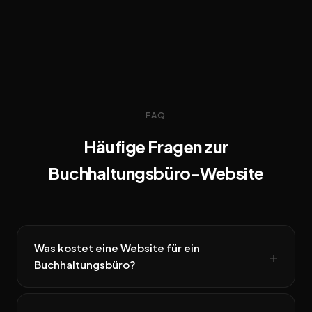
FAQ
Häufige Fragen zur
Buchhaltungsbüro-Website
Was kostet eine Website für ein
Buchhaltungsbüro?