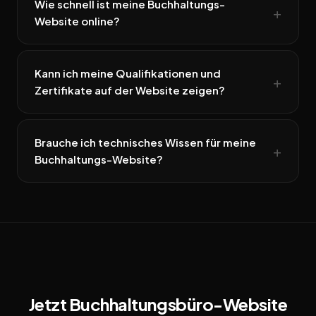
Wie schnell ist meine Buchhaltungs-
Website online?
Kann ich meine Qualifikationen und
Zertifikate auf der Website zeigen?
Brauche ich technisches Wissen für meine
Buchhaltungs-Website?
Jetzt Buchhaltungsbüro-Website