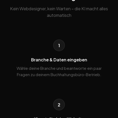
Kein Webdesigner, kein Warten – die KI macht alles
automatisch
1
Branche & Daten eingeben
Wähle deine Branche und beantworte ein paar
Fragen zu deinem Buchhaltungsbüro-Betrieb.
2