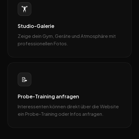
🏋️
Studio-Galerie
Zeige dein Gym, Geräte und Atmosphäre mit
professionellen Fotos.
📝
Probe-Training anfragen
Interessenten können direkt über die Website
ein Probe-Training oder Infos anfragen.