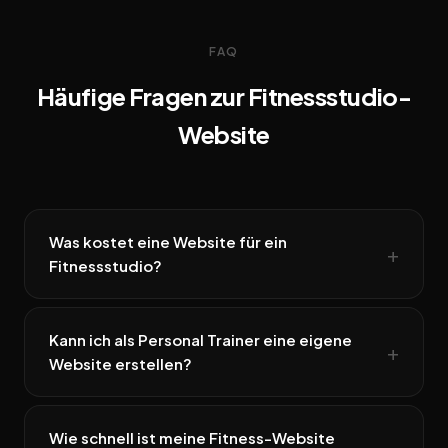
FAQ
Häufige Fragen zur Fitnessstudio-
Website
Was kostet eine Website für ein
Fitnessstudio?
Kann ich als Personal Trainer eine eigene
Website erstellen?
Wie schnell ist meine Fitness-Website