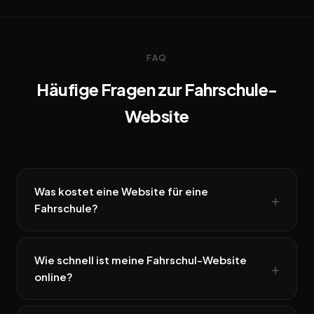
FAQ
Häufige Fragen zur Fahrschule-
Website
Was kostet eine Website für eine
Fahrschule?
Wie schnell ist meine Fahrschul-Website
online?