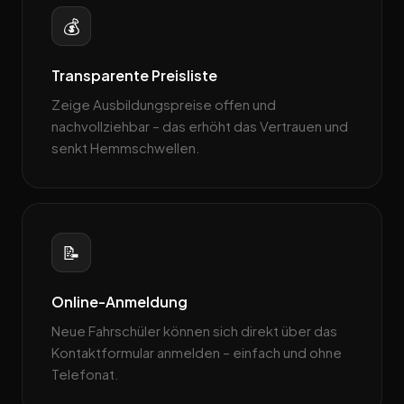
💰
Transparente Preisliste
Zeige Ausbildungspreise offen und
nachvollziehbar – das erhöht das Vertrauen und
senkt Hemmschwellen.
📝
Online-Anmeldung
Neue Fahrschüler können sich direkt über das
Kontaktformular anmelden – einfach und ohne
Telefonat.