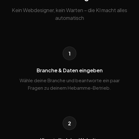
Kein Webdesigner, kein Warten – die KI macht alles
automatisch
1
Branche & Daten eingeben
Wähle deine Branche und beantworte ein paar
Fragen zu deinem Hebamme-Betrieb.
2