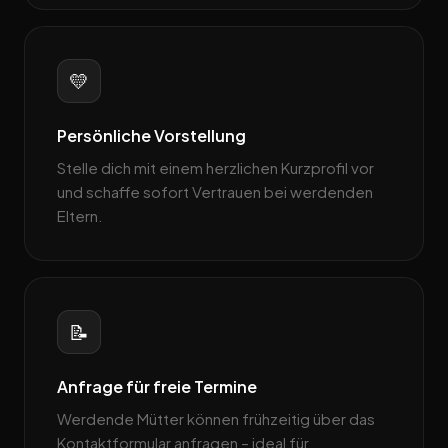
💛
Persönliche Vorstellung
Stelle dich mit einem herzlichen Kurzprofil vor
und schaffe sofort Vertrauen bei werdenden
Eltern.
📝
Anfrage für freie Termine
Werdende Mütter können frühzeitig über das
Kontaktformular anfragen – ideal für