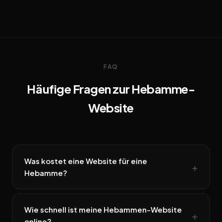
FAQ
Häufige Fragen zur Hebamme-
Website
Was kostet eine Website für eine
Hebamme?
Wie schnell ist meine Hebammen-Website
online?