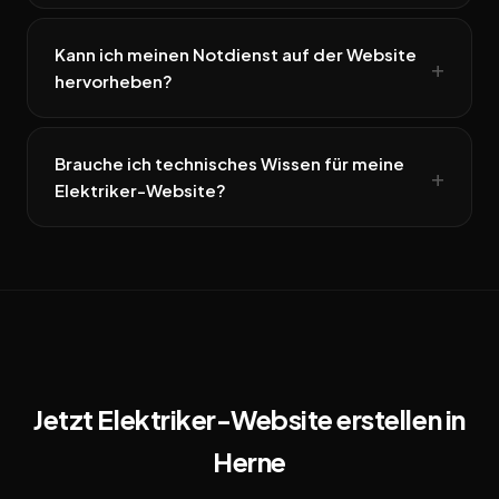
Kann ich meinen Notdienst auf der Website
hervorheben?
Brauche ich technisches Wissen für meine
Elektriker-Website?
Jetzt Elektriker-Website erstellen in
Herne