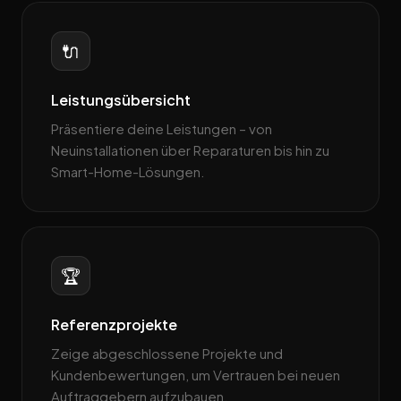
🔌
Leistungsübersicht
Präsentiere deine Leistungen – von
Neuinstallationen über Reparaturen bis hin zu
Smart-Home-Lösungen.
🏆
Referenzprojekte
Zeige abgeschlossene Projekte und
Kundenbewertungen, um Vertrauen bei neuen
Auftraggebern aufzubauen.