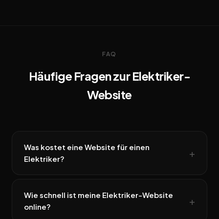
FAQ
Häufige Fragen zur Elektriker-
Website
Was kostet eine Website für einen
Elektriker?
Wie schnell ist meine Elektriker-Website
online?