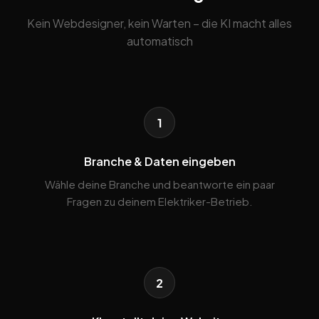
Kein Webdesigner, kein Warten – die KI macht alles
automatisch
1
Branche & Daten eingeben
Wähle deine Branche und beantworte ein paar
Fragen zu deinem Elektriker-Betrieb.
2