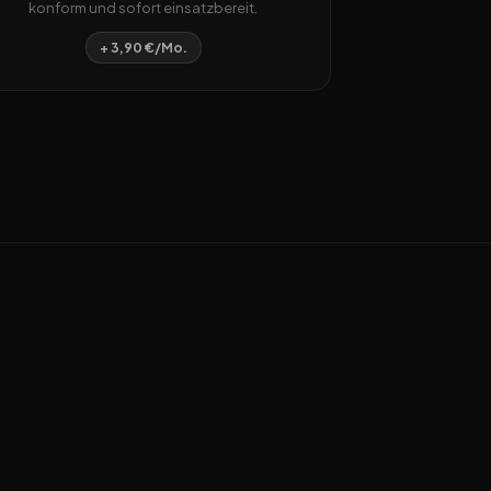
konform und sofort einsatzbereit.
+ 3,90 €/Mo.