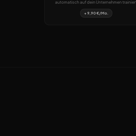
automatisch auf dein Unternehmen trainiert
+ 9,90 €/Mo.