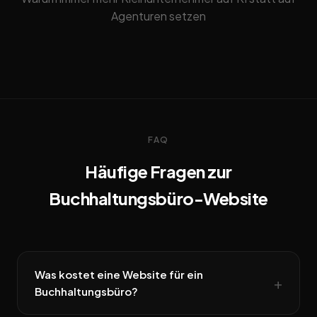
Agenturen setzen
FAQ
Häufige Fragen zur
Buchhaltungsbüro-Website
Was kostet eine Website für ein
Buchhaltungsbüro?