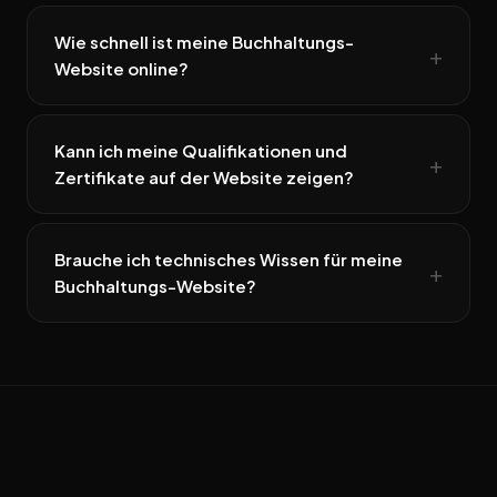
Wie schnell ist meine Buchhaltungs-
Website online?
Kann ich meine Qualifikationen und
Zertifikate auf der Website zeigen?
Brauche ich technisches Wissen für meine
Buchhaltungs-Website?