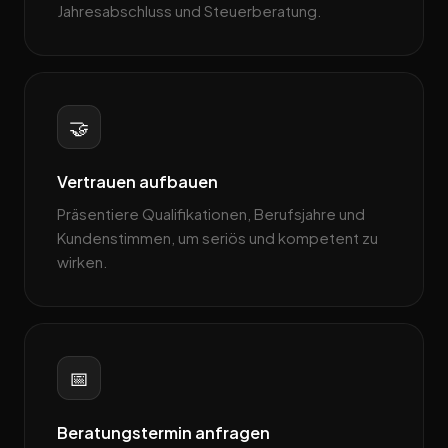
Jahresabschluss und Steuerberatung.
🤝
Vertrauen aufbauen
Präsentiere Qualifikationen, Berufsjahre und
Kundenstimmen, um seriös und kompetent zu
wirken.
📅
Beratungstermin anfragen