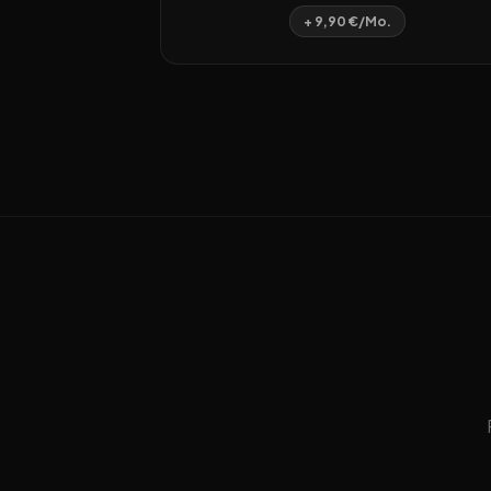
+ 9,90 €/Mo.