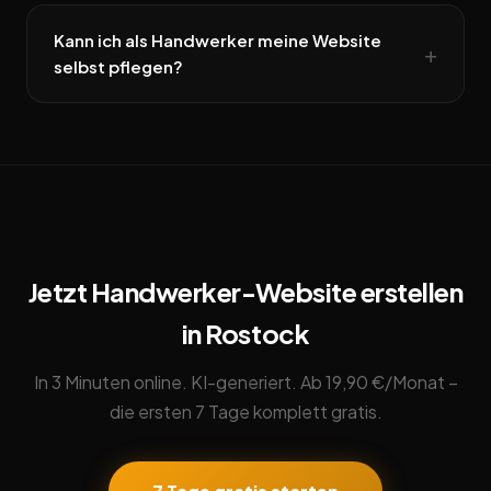
Kann ich als Handwerker meine Website
selbst pflegen?
Jetzt Handwerker-Website erstellen
in Rostock
In 3 Minuten online. KI-generiert. Ab 19,90 €/Monat –
die ersten 7 Tage komplett gratis.