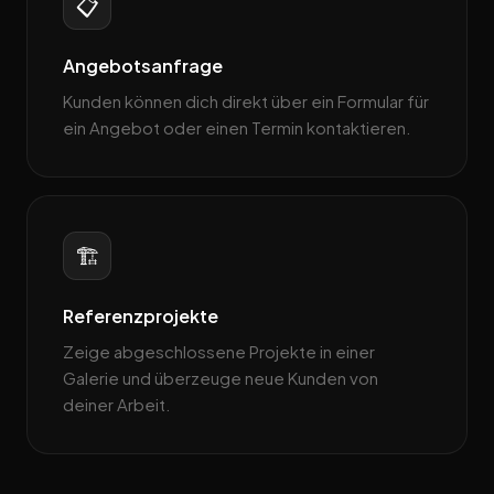
📋
Angebotsanfrage
Kunden können dich direkt über ein Formular für
ein Angebot oder einen Termin kontaktieren.
🏗️
Referenzprojekte
Zeige abgeschlossene Projekte in einer
Galerie und überzeuge neue Kunden von
deiner Arbeit.