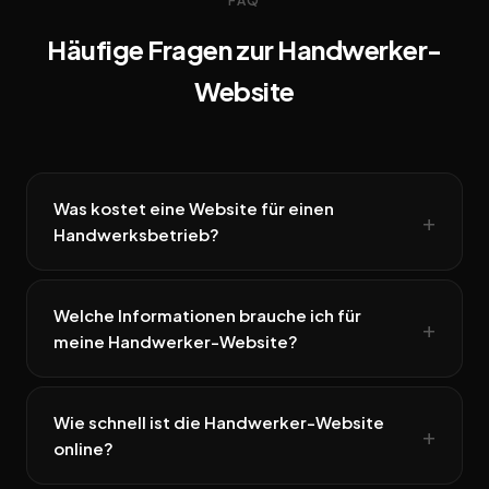
FAQ
Häufige Fragen zur Handwerker-
Website
Was kostet eine Website für einen
Handwerksbetrieb?
Welche Informationen brauche ich für
meine Handwerker-Website?
Wie schnell ist die Handwerker-Website
online?