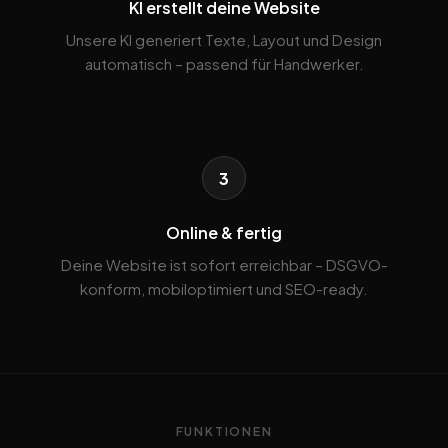
KI erstellt deine Website
Unsere KI generiert Texte, Layout und Design
automatisch – passend für Handwerker.
3
Online & fertig
Deine Website ist sofort erreichbar – DSGVO-
konform, mobiloptimiert und SEO-ready.
FUNKTIONEN