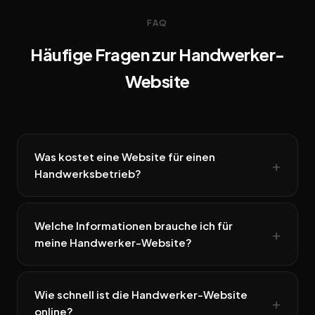
FAQ
Häufige Fragen zur Handwerker-
Website
Was kostet eine Website für einen
Handwerksbetrieb?
Welche Informationen brauche ich für
meine Handwerker-Website?
Wie schnell ist die Handwerker-Website
online?