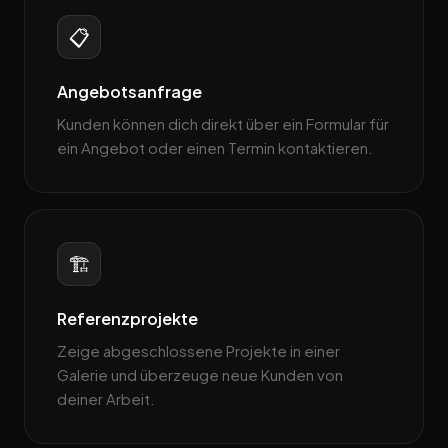
📋
Angebotsanfrage
Kunden können dich direkt über ein Formular für
ein Angebot oder einen Termin kontaktieren.
🏗️
Referenzprojekte
Zeige abgeschlossene Projekte in einer
Galerie und überzeuge neue Kunden von
deiner Arbeit.