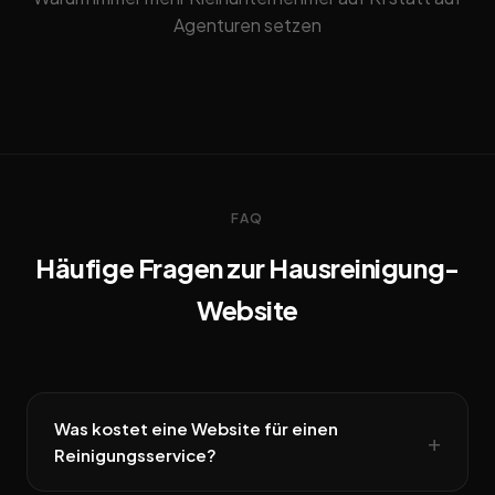
Agenturen setzen
FAQ
Häufige Fragen zur Hausreinigung-
Website
Was kostet eine Website für einen
Reinigungsservice?