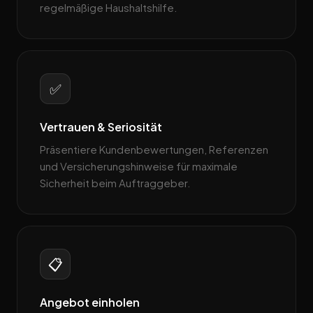
regelmäßige Haushaltshilfe.
✅
Vertrauen & Seriosität
Präsentiere Kundenbewertungen, Referenzen
und Versicherungshinweise für maximale
Sicherheit beim Auftraggeber.
📋
Angebot einholen