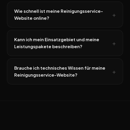
Wie schnell ist meine Reinigungsservice-
Website online?
Kann ich mein Einsatzgebiet und meine
Leistungspakete beschreiben?
Brauche ich technisches Wissen für meine
Reinigungsservice-Website?