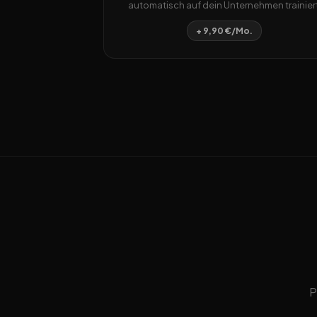
automatisch auf dein Unternehmen trainiert
+ 9,90 €/Mo.
P