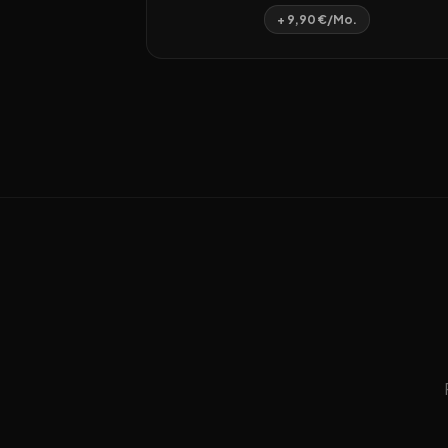
+ 9,90 €/Mo.