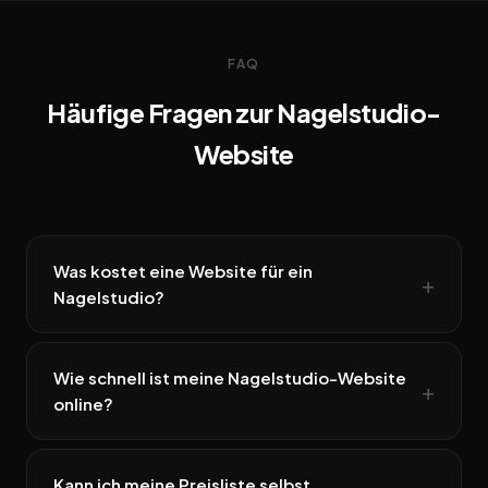
FAQ
Häufige Fragen zur Nagelstudio-
Website
Was kostet eine Website für ein
Nagelstudio?
Wie schnell ist meine Nagelstudio-Website
online?
Kann ich meine Preisliste selbst