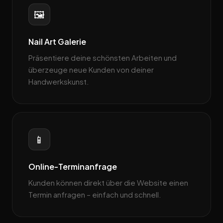
🖼️
Nail Art Galerie
Präsentiere deine schönsten Arbeiten und
überzeuge neue Kunden von deiner
Handwerkskunst.
📱
Online-Terminanfrage
Kunden können direkt über die Website einen
Termin anfragen – einfach und schnell.