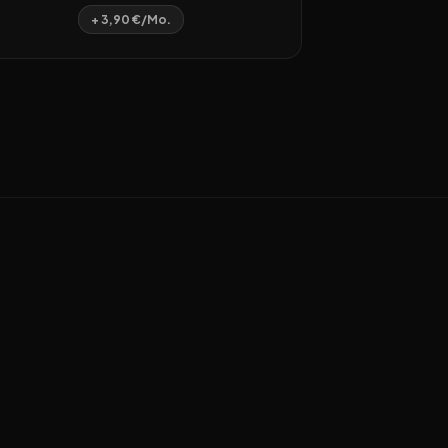
+ 3,90 €/Mo.