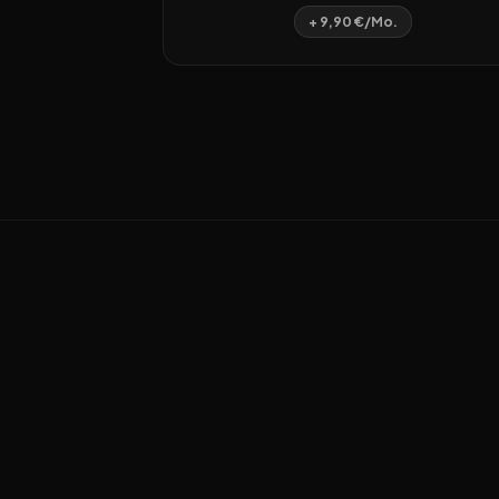
+ 9,90 €/Mo.