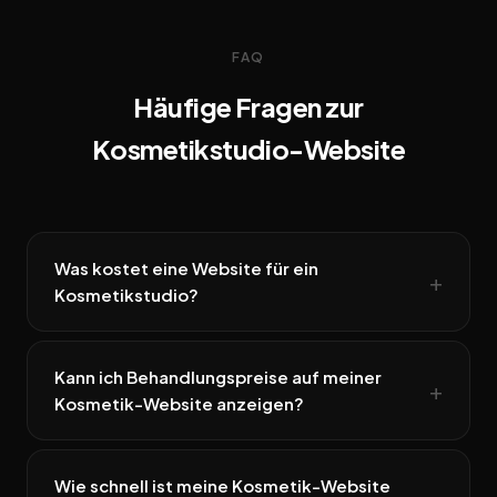
FAQ
Häufige Fragen zur
Kosmetikstudio-Website
Was kostet eine Website für ein
Kosmetikstudio?
Kann ich Behandlungspreise auf meiner
Kosmetik-Website anzeigen?
Wie schnell ist meine Kosmetik-Website