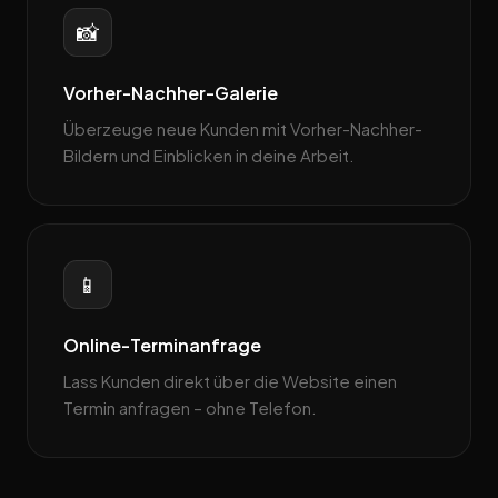
📸
Vorher-Nachher-Galerie
Überzeuge neue Kunden mit Vorher-Nachher-
Bildern und Einblicken in deine Arbeit.
📱
Online-Terminanfrage
Lass Kunden direkt über die Website einen
Termin anfragen – ohne Telefon.